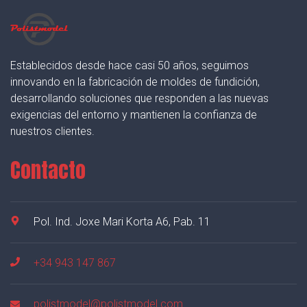
Establecidos desde hace casi 50 años, seguimos
innovando en la fabricación de moldes de fundición,
desarrollando soluciones que responden a las nuevas
exigencias del entorno y mantienen la confianza de
nuestros clientes.
Contacto
Pol. Ind. Joxe Mari Korta A6, Pab. 11
+34 943 147 867
polistmodel@polistmodel.com