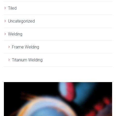
Tiled
Uncategorized
Welding
Frame Welding
Titanium Welding