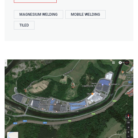
EMO
2017"
MAGNESIUM WELDING
MOBILE WELDING
TILED