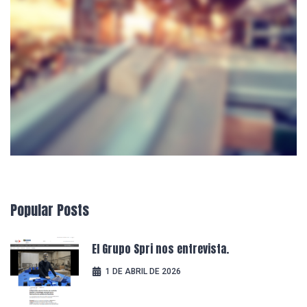
Popular
Posts
El Grupo Spri nos entrevista.
1 DE ABRIL DE 2026