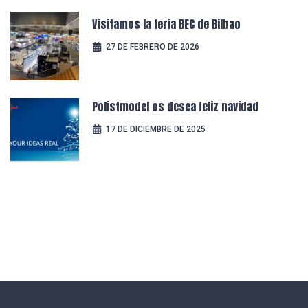
Visitamos la feria BEC de Bilbao
27 DE FEBRERO DE 2026
Polistmodel os desea feliz navidad
17 DE DICIEMBRE DE 2025