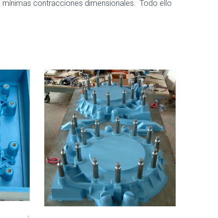
las mínimas contracciones dimensionales. Todo ello