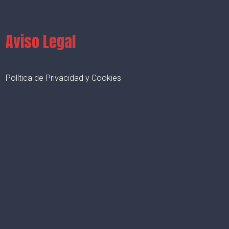
Aviso Legal
Política de Privacidad y Cookies