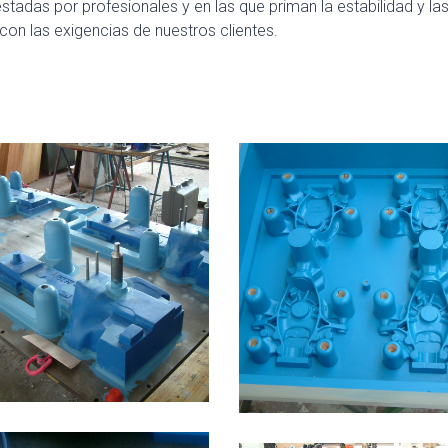
stadas por profesionales y en las que priman la estabilidad y 
con las exigencias de nuestros clientes.
moldes de resina